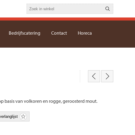
Bedrijfscatering
Contact
Horeca
p basis van volkoren en rogge, geroosterd mout.