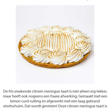
De fris smakende citroen meringue taart is niet alleen erg lekker,
maar heeft ook nogeens een fraaie afwerking. Gemaakt met een
lemon curd vulling en afgewerkt met een laag gebrand
eiwitschuim. Dat wordt genieten! Deze citroen meringue taart is