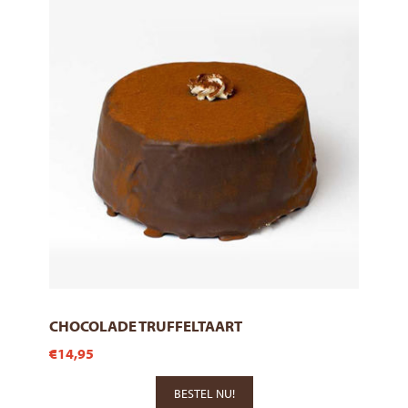
CHOCOLADE TRUFFELTAART
€14,95