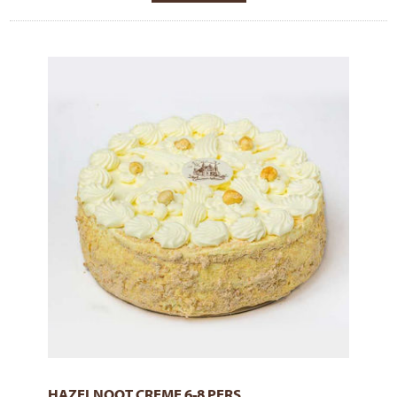
HAZELNOOT CREME 6-8 PERS