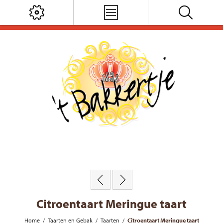
Citroentaart Meringue taart
Home
/
Taarten en Gebak
/
Taarten
/
Citroentaart Meringue taart