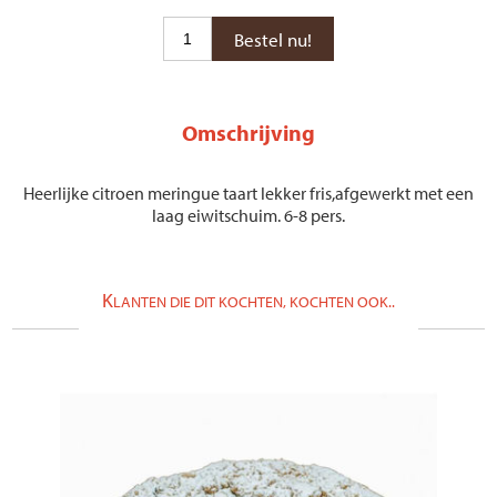
Omschrijving
Heerlijke citroen meringue taart lekker fris,afgewerkt met een
laag eiwitschuim. 6-8 pers.
K
LANTEN DIE DIT KOCHTEN, KOCHTEN OOK..