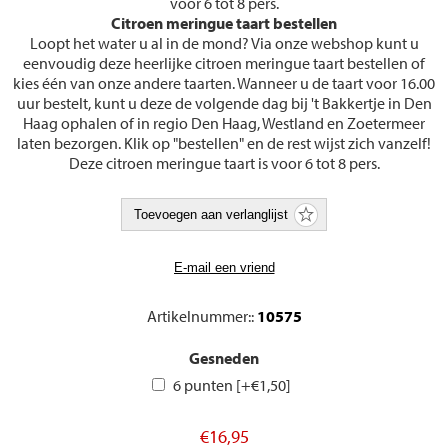
voor 6 tot 8 pers.
Citroen meringue taart bestellen
Loopt het water u al in de mond? Via onze webshop kunt u
eenvoudig deze heerlijke citroen meringue taart bestellen of
kies één van onze andere taarten. Wanneer u de taart voor 16.00
uur bestelt, kunt u deze de volgende dag bij 't Bakkertje in Den
Haag ophalen of in regio Den Haag, Westland en Zoetermeer
laten bezorgen. Klik op "bestellen" en de rest wijst zich vanzelf!
Deze citroen meringue taart is voor 6 tot 8 pers.
Artikelnummer::
10575
Gesneden
6 punten [+€1,50]
€16,95