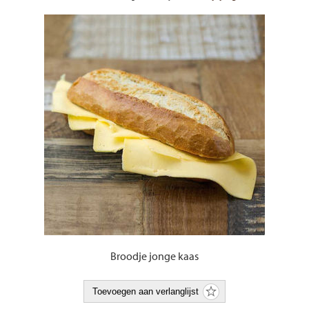
Broodje jonge kaas