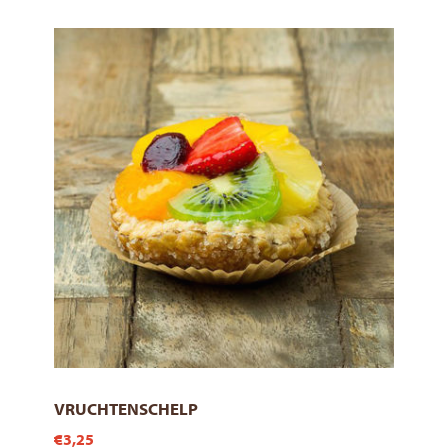
VRUCHTENSCHELP
€3,25