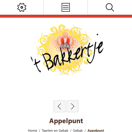
Appelpunt
Home
/
Taarten en Gebak
/
Gebak
/
Appelpunt