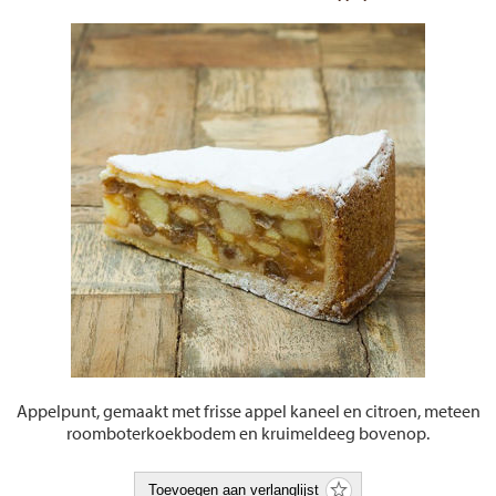
Appelpunt, gemaakt met frisse appel kaneel en citroen, meteen
roomboterkoekbodem en kruimeldeeg bovenop.