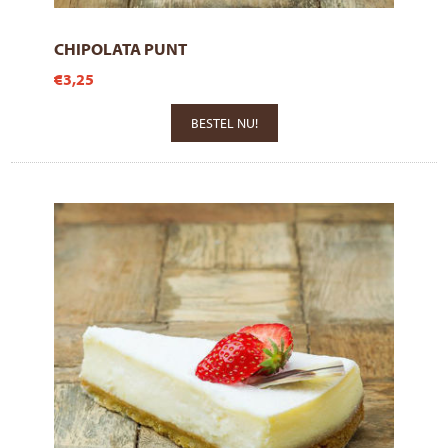
CHIPOLATA PUNT
€3,25