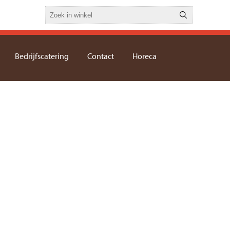
Bedrijfscatering
Contact
Horeca