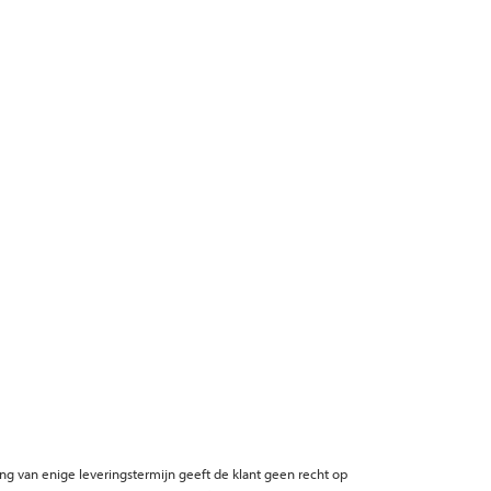
ing van enige leveringstermijn geeft de klant geen recht op