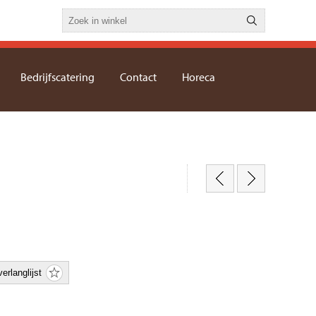
Bedrijfscatering
Contact
Horeca