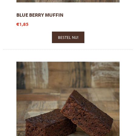
BLUE BERRY MUFFIN
€1,85