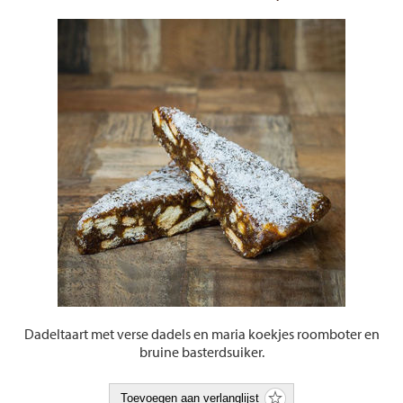
Dadeltaart met verse dadels en maria koekjes roomboter en
bruine basterdsuiker.