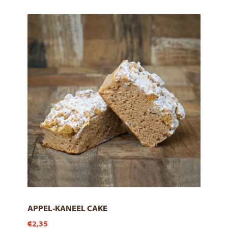
APPEL-KANEEL CAKE
€2,35