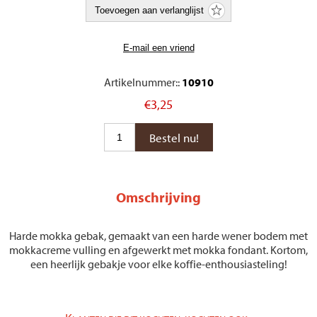
Artikelnummer::
10910
€3,25
Omschrijving
Harde mokka gebak, gemaakt van een harde wener bodem met
mokkacreme vulling en afgewerkt met mokka fondant. Kortom,
een heerlijk gebakje voor elke koffie-enthousiasteling!