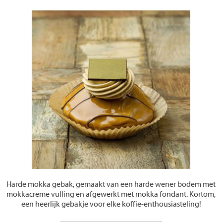
Harde mokka gebak, gemaakt van een harde wener bodem met
mokkacreme vulling en afgewerkt met mokka fondant. Kortom,
een heerlijk gebakje voor elke koffie-enthousiasteling!