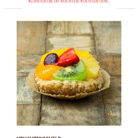
K
LANTEN DIE DIT KOCHTEN, KOCHTEN OOK..