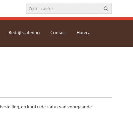
Bedrijfscatering
Contact
Horeca
bestelling, en kunt u de status van voorgaande