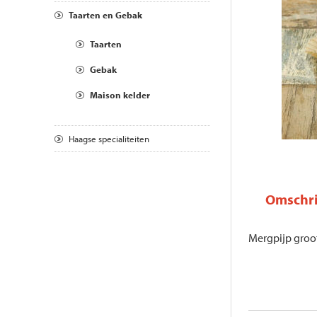
Taarten en Gebak
Taarten
Gebak
Maison kelder
Haagse specialiteiten
Omschri
Mergpijp groo