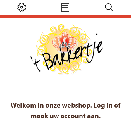
Welkom in onze webshop. Log in of
maak uw account aan.