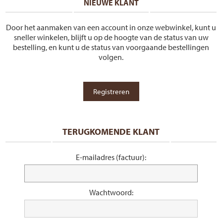
NIEUWE KLANT
Door het aanmaken van een account in onze webwinkel, kunt u
sneller winkelen, blijft u op de hoogte van de status van uw
bestelling, en kunt u de status van voorgaande bestellingen
volgen.
TERUGKOMENDE KLANT
E-mailadres (factuur):
Wachtwoord: