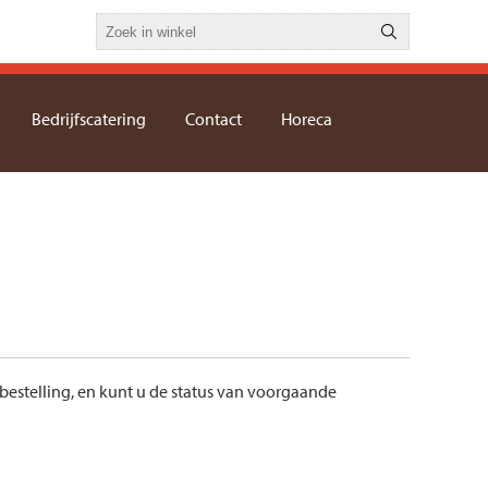
Bedrijfscatering
Contact
Horeca
bestelling, en kunt u de status van voorgaande