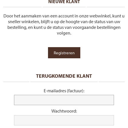
NIEUWE KLANT
Door het aanmaken van een account in onze webwinkel, kunt u
sneller winkelen, blijft u op de hoogte van de status van uw
bestelling, en kunt u de status van voorgaande bestellingen
volgen.
TERUGKOMENDE KLANT
E-mailadres (factuur):
Wachtwoord: