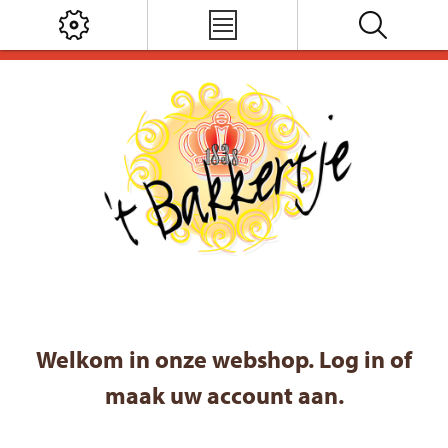
Welkom in onze webshop. Log in of
maak uw account aan.