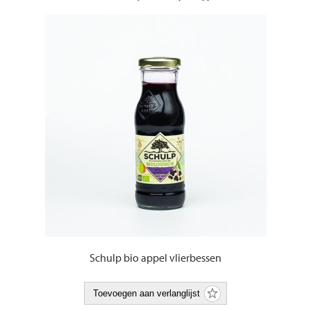
Schulp bio appel vlierbessen