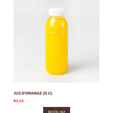
JUS D'ORANGE 25 CL
€3,25