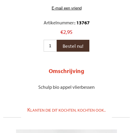
Artikelnummer::
13767
€2,95
Omschrijving
Schulp bio appel vlierbessen
K
LANTEN DIE DIT KOCHTEN, KOCHTEN OOK..