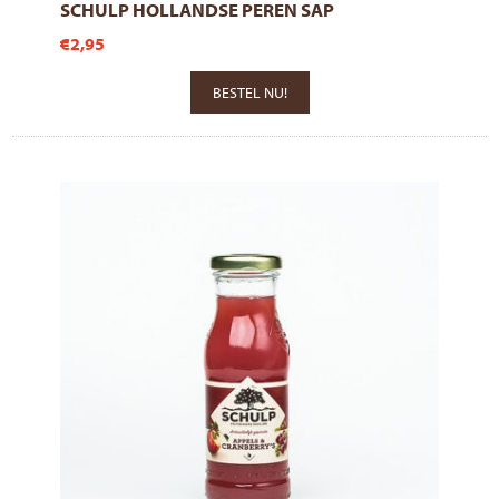
SCHULP HOLLANDSE PEREN SAP
€2,95