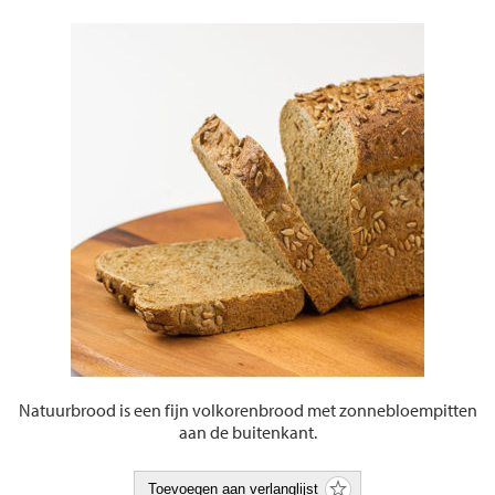
Natuurbrood is een fijn volkorenbrood met zonnebloempitten
aan de buitenkant.