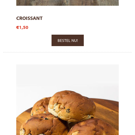
CROISSANT
€1,50