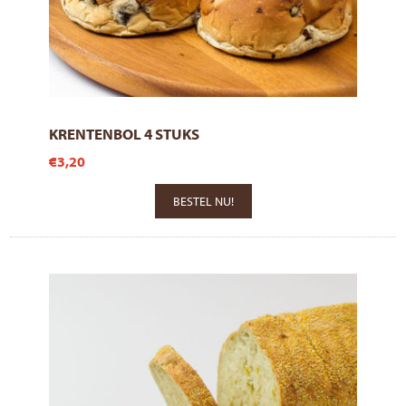
KRENTENBOL 4 STUKS
€3,20