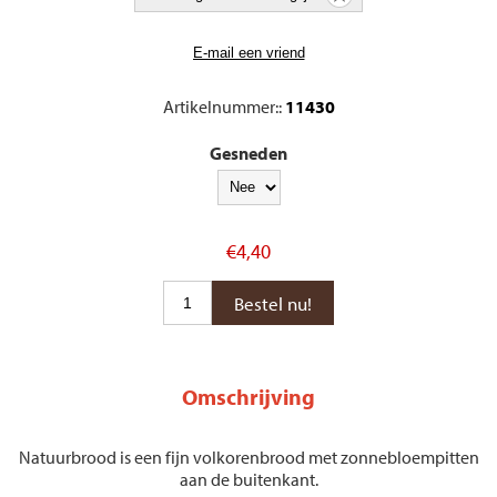
Artikelnummer::
11430
Gesneden
€4,40
Omschrijving
Natuurbrood is een fijn volkorenbrood met zonnebloempitten
aan de buitenkant.