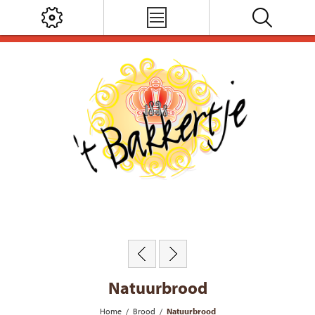
Natuurbrood
Home
/
Brood
/
Natuurbrood