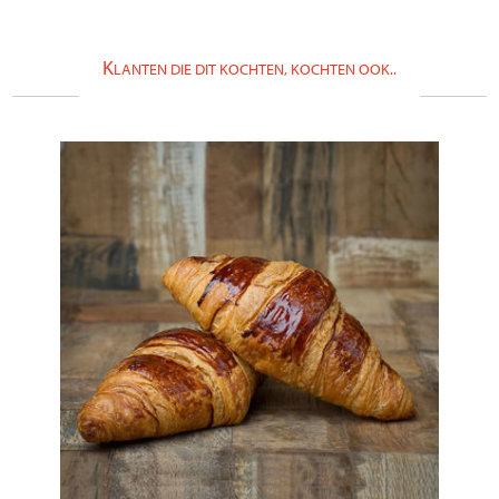
K
LANTEN DIE DIT KOCHTEN, KOCHTEN OOK..