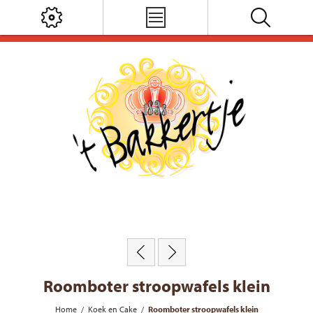
Roomboter stroopwafels klein
Home
/
Koek en Cake
/
Roomboter stroopwafels klein