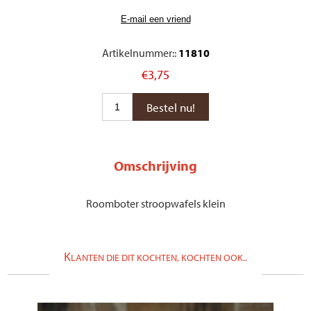
Artikelnummer::
11810
€3,75
Omschrijving
Roomboter stroopwafels klein
K
LANTEN DIE DIT KOCHTEN, KOCHTEN OOK..