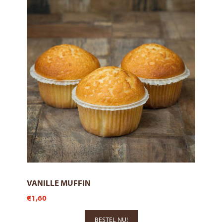
VANILLE MUFFIN
€1,60