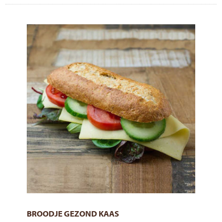
BROODJE GEZOND KAAS