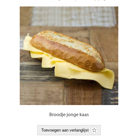
Broodje jonge kaas